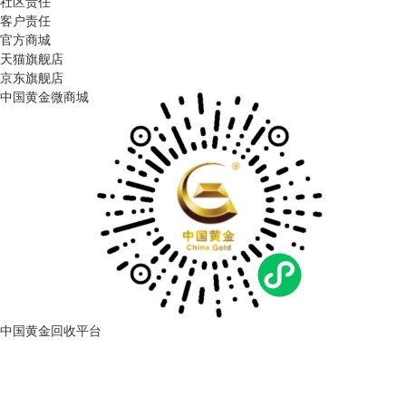
社区责任
客户责任
官方商城
天猫旗舰店
京东旗舰店
中国黄金微商城
中国黄金回收平台