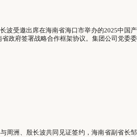
长波受邀出席在海南省海口市举办的2025中国产
南省政府签署战略合作框架协议。集团公司党委委
明与周洲、殷长波共同见证签约，海南省副省长邹