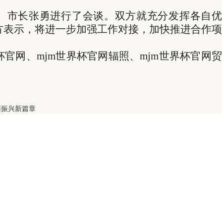
、市长张勇进行了会谈。双方就充分发挥各自优
方表示，将进一步加强工作对接，加快推进合作项
官网、mjm世界杯官网辐照、mjm世界杯官网贸
面振兴新篇章