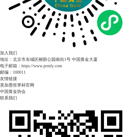
加入我们
地址：北京市东城区柳荫公园南街1号 中国黄金大厦
电子邮箱：https://www.prmly.com
邮编：100011
友情链接
美加墨世界杯官网
中国黄金协会
联系我们