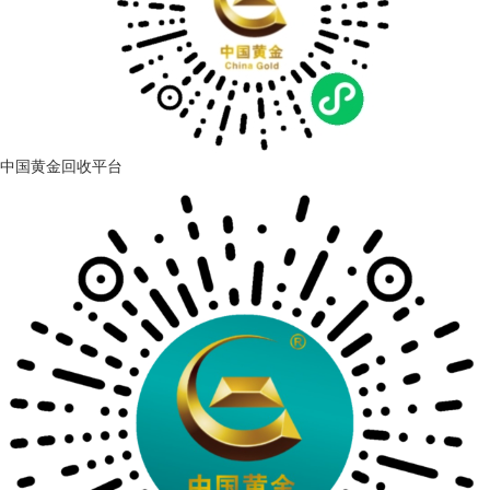
中国黄金回收平台