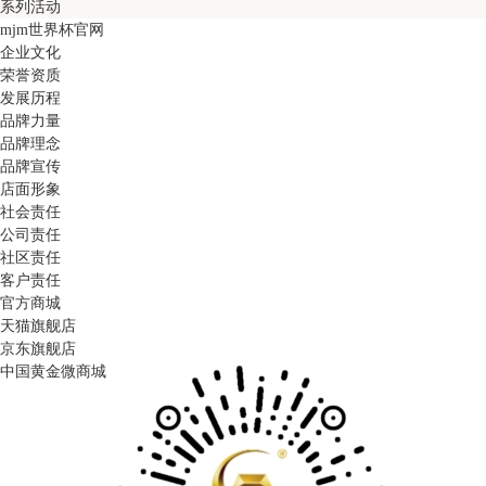
系列活动
mjm世界杯官网
企业文化
荣誉资质
发展历程
品牌力量
品牌理念
品牌宣传
店面形象
社会责任
公司责任
社区责任
客户责任
官方商城
天猫旗舰店
京东旗舰店
中国黄金微商城