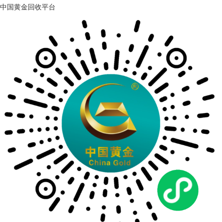
中国黄金回收平台