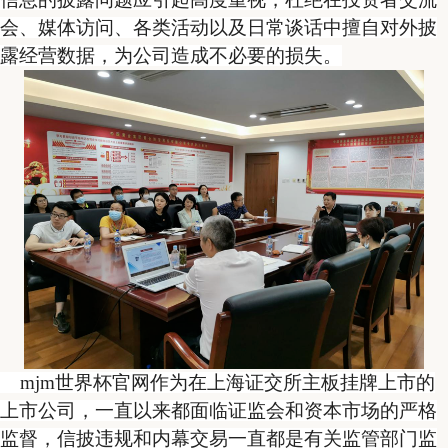
会、媒体访问、各类活动以及日常谈话中擅自对外披
露经营数据，为公司造成不必要的损失。
mjm世界杯官网作为在上海证交所主板挂牌上市的
上市公司，一直以来都面临证监会和资本市场的严格
监督，信披违规和内幕交易一直都是有关监管部门监