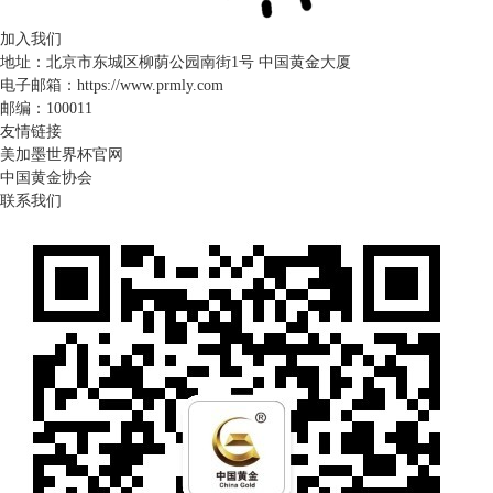
加入我们
地址：北京市东城区柳荫公园南街1号 中国黄金大厦
电子邮箱：https://www.prmly.com
邮编：100011
友情链接
美加墨世界杯官网
中国黄金协会
联系我们