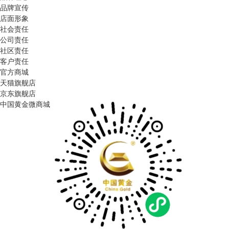
品牌宣传
店面形象
社会责任
公司责任
社区责任
客户责任
官方商城
天猫旗舰店
京东旗舰店
中国黄金微商城