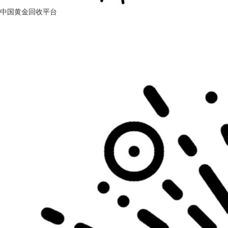
中国黄金回收平台