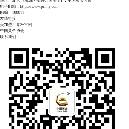
地址：北京市东城区柳荫公园南街1号 中国黄金大厦
电子邮箱：https://www.prmly.com
邮编：100011
友情链接
美加墨世界杯官网
中国黄金协会
联系我们