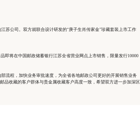
苏公司。双方就联合设计研发的“庚子生肖传家金”珍藏套装上市工作
即将在中国邮政储蓄银行江苏全省营业网点上市销售，限量发行10000
部流程，加快业务审批速度，为全省各地邮政公司更好的开展销售业务
邮品收藏的客户群体与贵金属收藏客户高度一致，希望双方进一步加深区