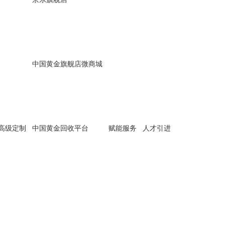
中国黄金旗舰店微商城
高级定制
中国黄金回收平台
赋能服务
人才引进