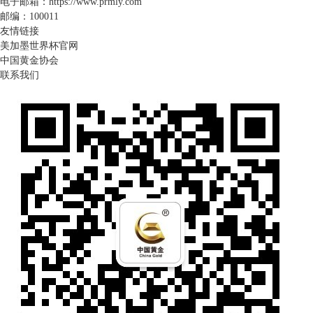
电子邮箱：https://www.prmly.com
邮编：100011
友情链接
美加墨世界杯官网
中国黄金协会
联系我们