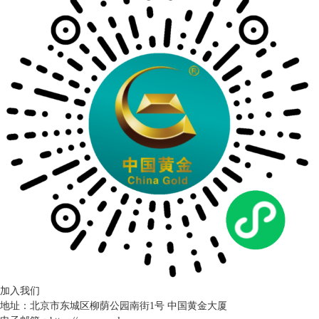
加入我们
地址：北京市东城区柳荫公园南街1号 中国黄金大厦