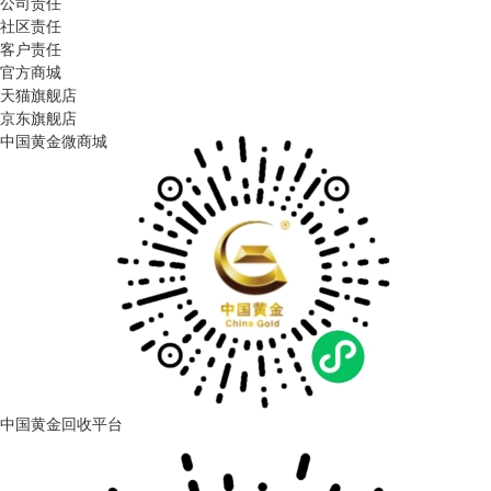
公司责任
社区责任
客户责任
官方商城
天猫旗舰店
京东旗舰店
中国黄金微商城
中国黄金回收平台