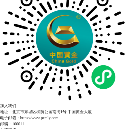
加入我们
地址：北京市东城区柳荫公园南街1号 中国黄金大厦
电子邮箱：https://www.prmly.com
邮编：100011