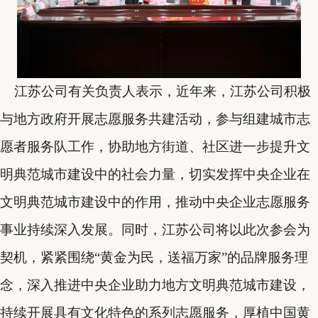
江苏公司有关负责人表示，近年来，江苏公司积极
与地方政府开展志愿服务共建活动，参与组建城市志
愿者服务队工作，协助地方街道、社区进一步提升文
明典范城市建设中的社会力量，切实发挥中央企业在
文明典范城市建设中的作用，推动中央企业志愿服务
事业持续深入发展。同时，江苏公司将以此次参会为
契机，紧紧围绕“黄金为民，送福万家”的品牌服务理
念，深入推进中央企业助力地方文明典范城市建设，
持续开展具有文化特色的系列志愿服务，厚植中国黄