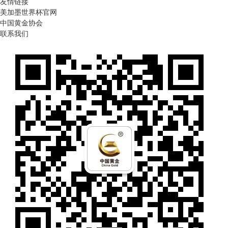
友情链接
美加墨世界杯官网
中国黄金协会
联系我们