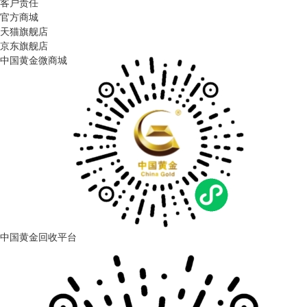
客户责任
官方商城
天猫旗舰店
京东旗舰店
中国黄金微商城
中国黄金回收平台