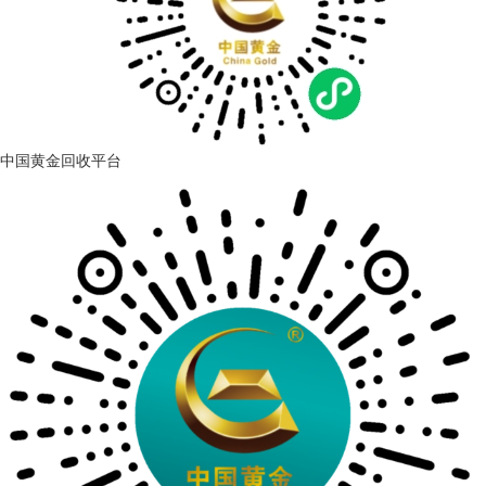
中国黄金回收平台