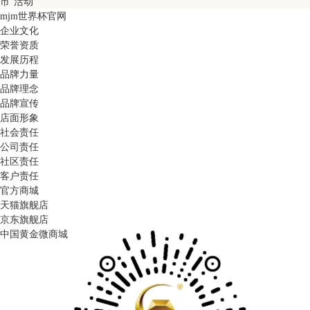
市”活动
mjm世界杯官网
企业文化
荣誉资质
发展历程
品牌力量
品牌理念
品牌宣传
店面形象
社会责任
公司责任
社区责任
客户责任
官方商城
天猫旗舰店
京东旗舰店
中国黄金微商城