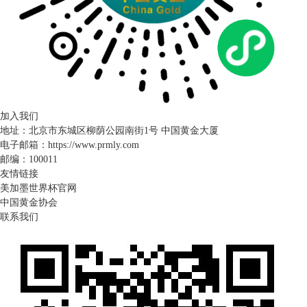
加入我们
地址：北京市东城区柳荫公园南街1号 中国黄金大厦
电子邮箱：https://www.prmly.com
邮编：100011
友情链接
美加墨世界杯官网
中国黄金协会
联系我们