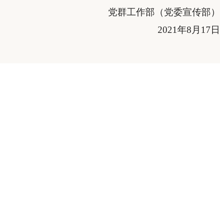
党群工作部（党委宣传部）
2021
年
8
月
17
日