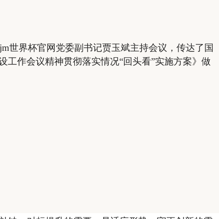
mjm世界杯官网党委副书记贾玉斌主持会议，传达了国
设工作会议精神贯彻落实情况“回头看”实施方案》做