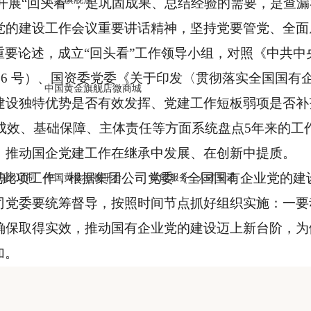
开展“回头看”，是巩固成果、总结经验的需要，是查
党的建设工作会议重要讲话精神，坚持党要管党、全面
系列重要论述，成立“回头看”工作领导小组，对照《中
26
号）、国资委党委《关于印发〈贯彻落实全国国有
中国黄金旗舰店微商城
建设独特优势是否有效发挥、党建工作短板弱项是否补
成效、基础保障、主体责任等方面系统盘点
5
年来的工
，推动国企党建工作在继承中发展、在创新中提质。
视此项工作，根据集团公司党委《全国国有企业党的建
高级定制
中国黄金回收平台
赋能服务
人才引进
司党委要统筹督导，按照时间节点抓好组织实施：一要
确保取得实效，推动国有企业党的建设迈上新台阶，为
加。