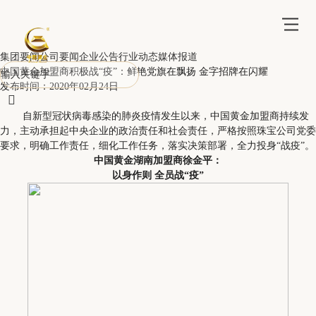
集团要闻
公司要闻
企业公告
行业动态
媒体报道
中国黄金加盟商积极战“疫”：鲜艳党旗在飘扬 金字招牌在闪耀
发布时间：2020年02月24日

自新型冠状病毒感染的肺炎疫情发生以来，中国黄金加盟商持续发
力，主动承担起中央企业的政治责任和社会责任，严格按照珠宝公司党委
要求，明确工作责任，细化工作任务，落实决策部署，全力投身“战疫”。
中国黄金湖南加盟商徐金平：
以身作则 全员战“疫”