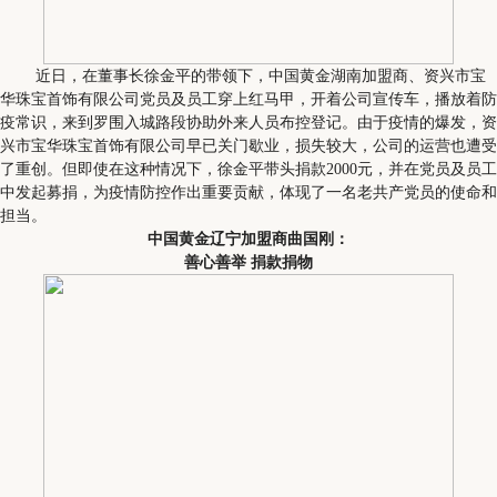
近日，在董事长徐金平的带领下，中国黄金湖南加盟商、资兴市宝
华珠宝首饰有限公司党员及员工穿上红马甲，开着公司宣传车，播放着防
疫常识，来到罗围入城路段协助外来人员布控登记。由于疫情的爆发，资
兴市宝华珠宝首饰有限公司早已关门歇业，损失较大，公司的运营也遭受
了重创。但即使在这种情况下，徐金平带头捐款2000元，并在党员及员工
中发起募捐，为疫情防控作出重要贡献，体现了一名老共产党员的使命和
担当。
中国黄金辽宁加盟商曲国刚：
善心善举 捐款捐物